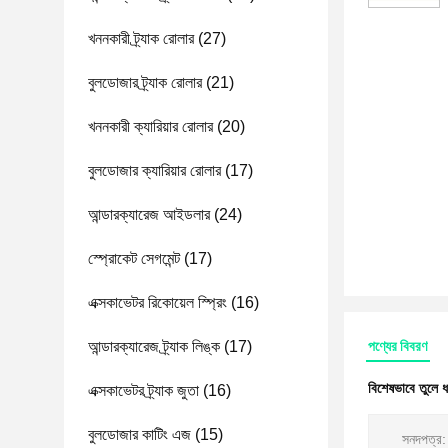
খননকারী ট্র্যাক রোলার
(27)
বুলডোজার ট্র্যাক রোলার
(21)
খননকারী ক্যারিয়ার রোলার
(20)
বুলডোজার ক্যারিয়ার রোলার
(17)
আন্ডারক্যারেজ আইডলার
(24)
স্প্রোকেট সেগমেন্ট
(17)
এক্সকাভেটর রিকোয়েল স্প্রিং
(16)
আন্ডারক্যারেজ ট্র্যাক লিঙ্ক
(17)
পণ্যের বিবরণ
বিশেষভাবে তুলে 
এক্সকাভেটর ট্র্যাক জুতা
(16)
বুলডোজার কাটিং এজ
(15)
সনদপত্র: