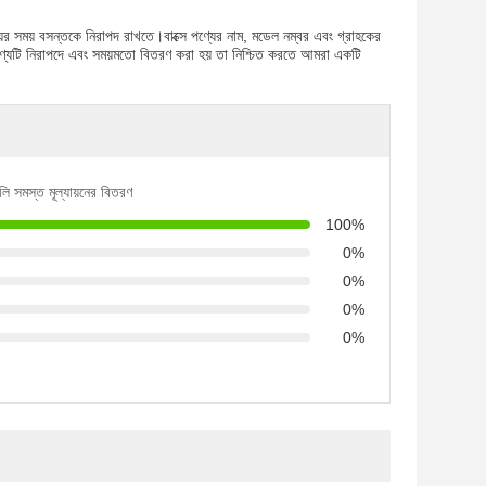
িংয়ের সময় বসন্তকে নিরাপদ রাখতে।বাক্সে পণ্যের নাম, মডেল নম্বর এবং গ্রাহকের
।পণ্যটি নিরাপদে এবং সময়মতো বিতরণ করা হয় তা নিশ্চিত করতে আমরা একটি
লি সমস্ত মূল্যায়নের বিতরণ
100%
0%
0%
0%
0%