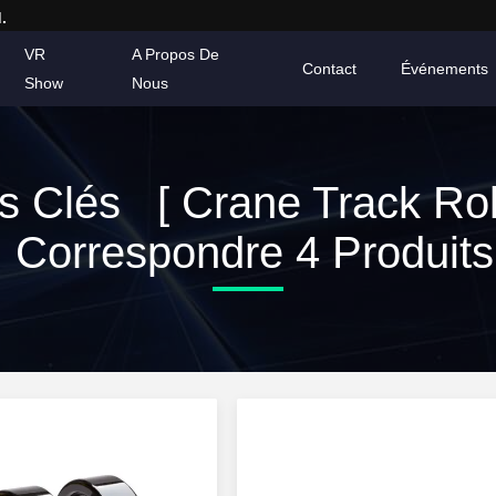
.
VR
A Propos De
Contact
Événements
Show
Nous
s Clés [ Crane Track Roll
Correspondre 4 Produits