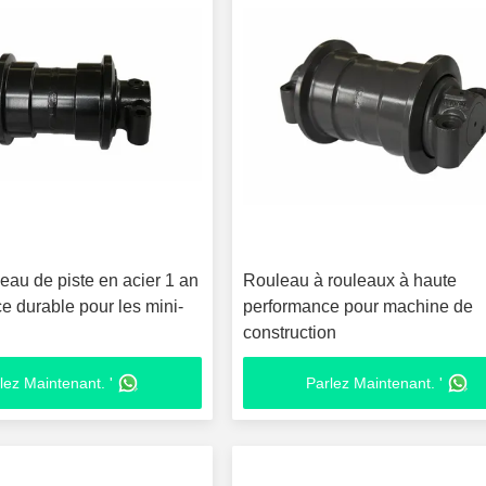
eau de piste en acier 1 an
Rouleau à rouleaux à haute
e durable pour les mini-
performance pour machine de
construction
lez Maintenant. '
Parlez Maintenant. '