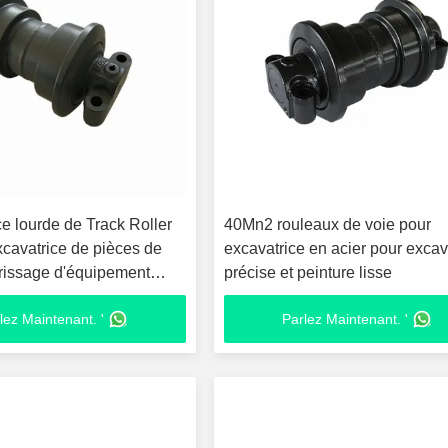
e lourde de Track Roller
40Mn2 rouleaux de voie pour
cavatrice de pièces de
excavatrice en acier pour excav
errissage d'équipement
précise et peinture lisse
lez Maintenant. '
Parlez Maintenant. '