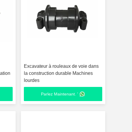
Excavateur à rouleaux de voie dans
ation
la construction durable Machines
lourdes
Parlez Maintenant. '