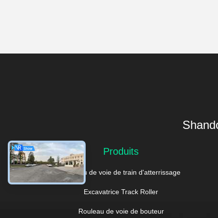
Shando
Produits
Rouleau de voie de train d'atterrissage
Excavatrice Track Roller
Rouleau de voie de bouteur