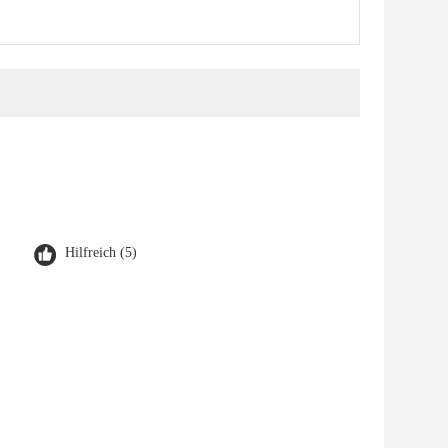
Hilfreich (5)