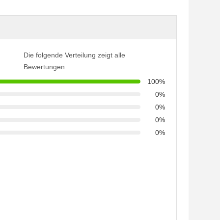
Die folgende Verteilung zeigt alle
Bewertungen.
100%
0%
0%
0%
0%