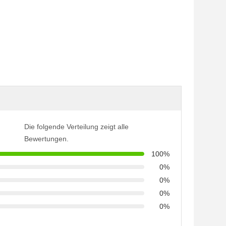
Die folgende Verteilung zeigt alle
Bewertungen.
100%
0%
0%
0%
0%