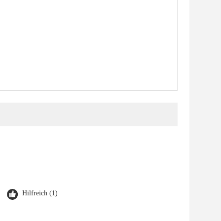
Hilfreich (1)