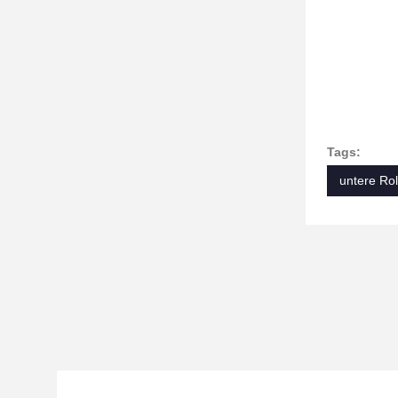
Tags:
untere Rol