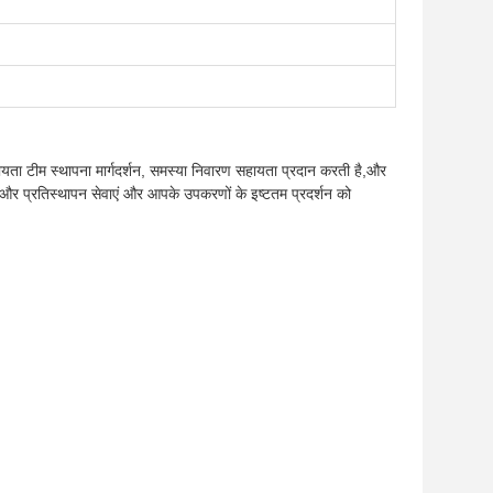
यता टीम स्थापना मार्गदर्शन, समस्या निवारण सहायता प्रदान करती है,और
्मत और प्रतिस्थापन सेवाएं और आपके उपकरणों के इष्टतम प्रदर्शन को