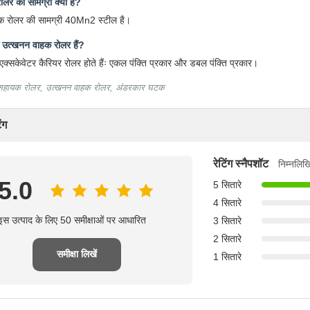
लर की सामग्री क्या है?
 रोलर की सामग्री 40Mn2 स्टील है।
े उत्खनन वाहक रोलर हैं?
 एक्सकेवेटर कैरियर रोलर होते हैंः एकल पंक्ति प्रकार और डबल पंक्ति प्रकार।
 सहायक रोलर, उत्खनन वाहक रोलर, अंडरकार घटक
ंग
रेटिंग स्नैपशॉट
निम्नलिख
5.0
5 सितारे
4 सितारे
इस उत्पाद के लिए 50 समीक्षाओं पर आधारित
3 सितारे
2 सितारे
समीक्षा लिखें
1 सितारे