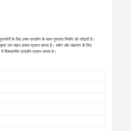
गों के लिए उच्च प्रदर्शन के साथ गुणवत्ता निर्माण को जोड़ती है।
कृष्ट भार सहन क्षमता प्रदान करता है। घर्षण और संक्षारण के लिए
ें विश्वसनीय प्रदर्शन प्रदान करता है।