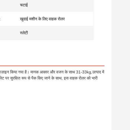
चटाई
:
खुदाई मशीन के लिए वाहक रोलर
स्लेटी
िज़ाइन किया गया है। मानक आकार और वजन के साथ 31-33kg,उत्पाद में
पैलेट पर सुरक्षित रूप से पैक किए जाने के साथ, इस वाहक रोलर को भारी