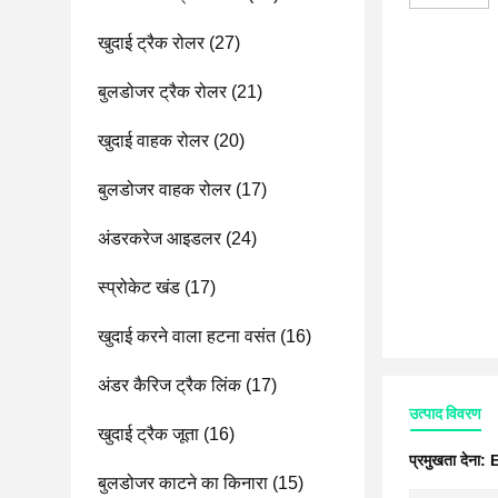
खुदाई ट्रैक रोलर
(27)
बुलडोजर ट्रैक रोलर
(21)
खुदाई वाहक रोलर
(20)
बुलडोजर वाहक रोलर
(17)
अंडरकरेज आइडलर
(24)
स्प्रोकेट खंड
(17)
खुदाई करने वाला हटना वसंत
(16)
अंडर कैरिज ट्रैक लिंक
(17)
उत्पाद विवरण
खुदाई ट्रैक जूता
(16)
प्रमुखता देना:
E
बुलडोजर काटने का किनारा
(15)