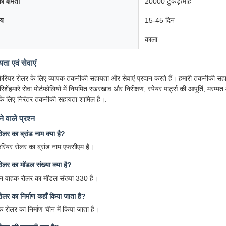
की क्षमता
20000 टुकड़े/माह
मय
15-45 दिन
काला
ा एवं सेवाएं
कैरियर रोलर के लिए व्यापक तकनीकी सहायता और सेवाएं प्रदान करते हैं। हमारी तकनीकी सहा
शेंहमारे सेवा पोर्टफोलियो में नियमित रखरखाव और निरीक्षण, स्पेयर पार्ट्स की आपूर्ति, मरम
 के लिए निरंतर तकनीकी सहायता शामिल है।.
े वाले प्रश्न
लर का ब्रांड नाम क्या है?
ैरियर रोलर का ब्रांड नाम एफसीएम है।
लर का मॉडल संख्या क्या है?
 वाहक रोलर का मॉडल संख्या 330 है।
लर का निर्माण कहाँ किया जाता है?
रोलर का निर्माण चीन में किया जाता है।