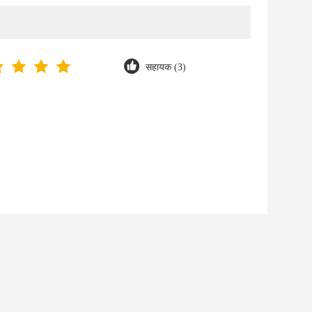
सहायक (3)