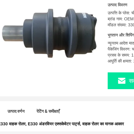
उत्पाद विवरण
उत्पत्ति के प्लेस: 
ब्रांड नाम: OEM
मॉडल संख्या: 33
भुगतान और शिपिंग श
न्यूनतम आदेश मात
पैकेजिंग विवरण: 
प्रसव के समय: 
आपूर्ति की क्षमता
सर
उत्पाद वर्णन
रेटिंग & समीक्षाएँ
330 वाहक रोलर
,
E330 अंडरवियर एक्सकेवेटर पार्ट्स
,
वाहक रोलर का मानक आकार