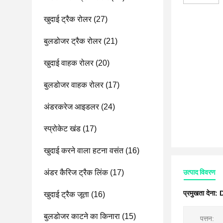
खुदाई ट्रैक रोलर
(27)
बुलडोजर ट्रैक रोलर
(21)
खुदाई वाहक रोलर
(20)
बुलडोजर वाहक रोलर
(17)
अंडरकरेज आइडलर
(24)
स्प्रोकेट खंड
(17)
खुदाई करने वाला हटना वसंत
(16)
अंडर कैरिज ट्रैक लिंक
(17)
उत्पाद विवरण
प्रमुखता देना:
D
खुदाई ट्रैक जूता
(16)
बुलडोजर काटने का किनारा
(15)
पत्तन: