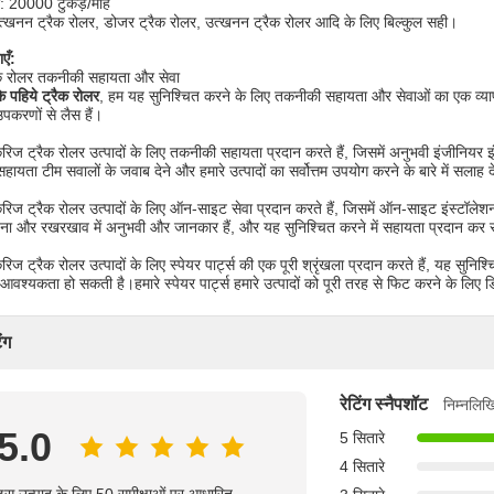
ता: 20000 टुकड़े/माह
उत्खनन ट्रैक रोलर, डोजर ट्रैक रोलर, उत्खनन ट्रैक रोलर आदि के लिए बिल्कुल सही।
एँ:
ैक रोलर तकनीकी सहायता और सेवा
े पहिये ट्रैक रोलर
, हम यह सुनिश्चित करने के लिए तकनीकी सहायता और सेवाओं का एक व्यापक 
 उपकरणों से लैस हैं।
िज ट्रैक रोलर उत्पादों के लिए तकनीकी सहायता प्रदान करते हैं, जिसमें अनुभवी इंजीनियर इंस
ायता टीम सवालों के जवाब देने और हमारे उत्पादों का सर्वोत्तम उपयोग करने के बारे में सलाह द
रिज ट्रैक रोलर उत्पादों के लिए ऑन-साइट सेवा प्रदान करते हैं, जिसमें ऑन-साइट इंस्टॉ
ापना और रखरखाव में अनुभवी और जानकार हैं, और यह सुनिश्चित करने में सहायता प्रदान कर सकते
िज ट्रैक रोलर उत्पादों के लिए स्पेयर पार्ट्स की एक पूरी श्रृंखला प्रदान करते हैं, यह सु
 आवश्यकता हो सकती है।हमारे स्पेयर पार्ट्स हमारे उत्पादों को पूरी तरह से फिट करने के लिए ड
ंग
रेटिंग स्नैपशॉट
निम्नलिख
5.0
5 सितारे
4 सितारे