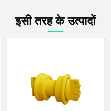
इसी तरह के उत्पादों