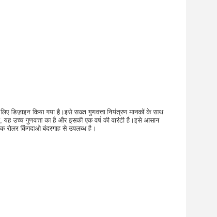
ए डिज़ाइन किया गया है।इसे सख्त गुणवत्ता नियंत्रण मानकों के साथ
 यह उच्च गुणवत्ता का है और इसकी एक वर्ष की वारंटी है।इसे आसान
ैक रोलर क़िंगदाओ बंदरगाह से उपलब्ध है।