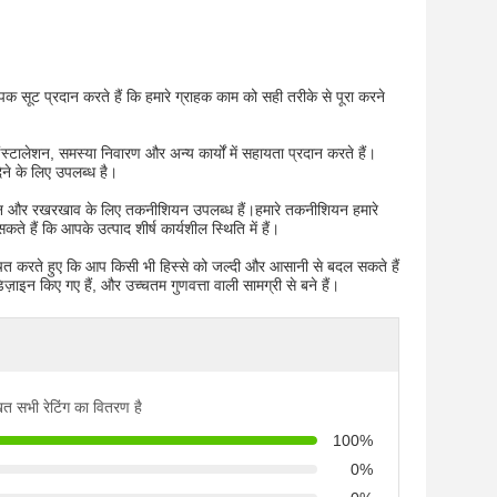
सूट प्रदान करते हैं कि हमारे ग्राहक काम को सही तरीके से पूरा करने
्टालेशन, समस्या निवारण और अन्य कार्यों में सहायता प्रदान करते हैं।
ेने के लिए उपलब्ध है।
लेशन और रखरखाव के लिए तकनीशियन उपलब्ध हैं।हमारे तकनीशियन हमारे
 हैं कि आपके उत्पाद शीर्ष कार्यशील स्थिति में हैं।
निश्चित करते हुए कि आप किसी भी हिस्से को जल्दी और आसानी से बदल सकते हैं
िज़ाइन किए गए हैं, और उच्चतम गुणवत्ता वाली सामग्री से बने हैं।
ित सभी रेटिंग का वितरण है
100%
0%