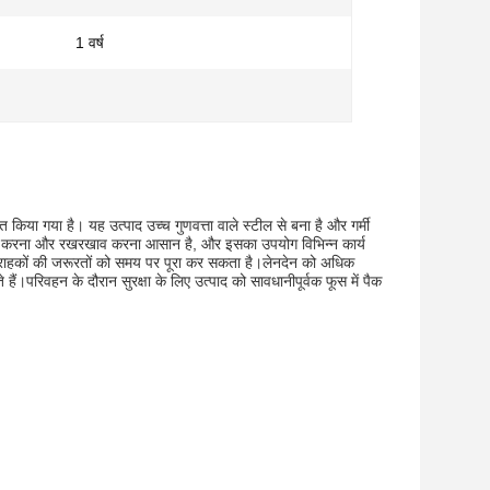
1 वर्ष
 किया गया है। यह उत्पाद उच्च गुणवत्ता वाले स्टील से बना है और गर्मी
थापित करना और रखरखाव करना आसान है, और इसका उपयोग विभिन्न कार्य
ग्राहकों की जरूरतों को समय पर पूरा कर सकता है।लेनदेन को अधिक
हैं।परिवहन के दौरान सुरक्षा के लिए उत्पाद को सावधानीपूर्वक फूस में पैक