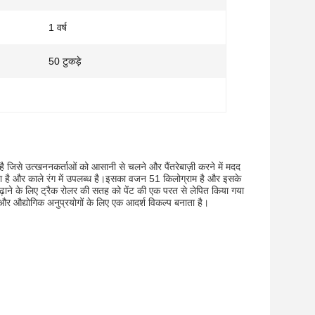
1 वर्ष
50 टुकड़े
जिसे उत्खननकर्ताओं को आसानी से चलने और पैंतरेबाज़ी करने में मदद
ना है और काले रंग में उपलब्ध है।इसका वजन 51 किलोग्राम है और इसके
ढ़ाने के लिए ट्रैक रोलर की सतह को पेंट की एक परत से लेपित किया गया
और औद्योगिक अनुप्रयोगों के लिए एक आदर्श विकल्प बनाता है।