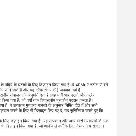
ज़ के पहिये के घटकों के लिए डिज़ाइन किया गया है।वे 40Mn2 स्टील से बने
ए जाने जाते हैं और यह ट्रैक रोलर कोई अपवाद नहीं है।
्वसनीय संचालन की अनुमति देता है।यह भारी भार उठाने और कठोर
 किया गया है, जो वर्षों तक विश्वसनीय प्रदर्शन प्रदान करता है।
है।वे उच्चतम गुणवत्ता मानकों के अनुसार निर्मित होते हैं और सभी
 प्रदान करने के लिए भी डिज़ाइन किए गए हैं, यह सुनिश्चित करते हुए कि
 के लिए डिज़ाइन किया गया है।यह उत्खनन और अन्य भारी उपकरणों की एक
 भी डिज़ाइन किया गया है, जो आने वाले वर्षों के लिए विश्वसनीय संचालन