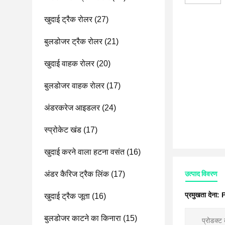
खुदाई ट्रैक रोलर
(27)
बुलडोजर ट्रैक रोलर
(21)
खुदाई वाहक रोलर
(20)
बुलडोजर वाहक रोलर
(17)
अंडरकरेज आइडलर
(24)
स्प्रोकेट खंड
(17)
खुदाई करने वाला हटना वसंत
(16)
अंडर कैरिज ट्रैक लिंक
(17)
उत्पाद विवरण
प्रमुखता देना:
P
खुदाई ट्रैक जूता
(16)
बुलडोजर काटने का किनारा
(15)
प्रोडक्ट