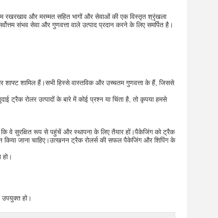
ं।हम रखरखाव और मरम्मत सहित भागों और सेवाओं की एक विस्तृत श्रृंखला
ोत्तम संभव सेवा और गुणवत्ता वाले उत्पाद प्रदान करने के लिए समर्पित है।
न और शाफ्ट शामिल हैं।सभी हिस्से वास्तविक और उच्चतम गुणवत्ता के हैं, जिससे
ई ट्रैक रोलर उत्पादों के बारे में कोई प्रश्न या चिंता है, तो कृपया हमसे
वे सुरक्षित रूप से पहुंचें और स्थापना के लिए तैयार हों।पैकेजिंग को ट्रैक
इन किया जाना चाहिए।उत्खनन ट्रैक रोलर्स की सफल पैकेजिंग और शिपिंग के
त हो।
 उपयुक्त हो।