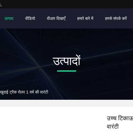
.
उत्पाद
वीडियो
वीआर दिखाएँ
हमारे बारे में
हमसे संपर्क करें
उत्पादों
 ट्रैक रोलर 1 वर्ष की वारंटी
उच्च टिकाऊ
वारंटी