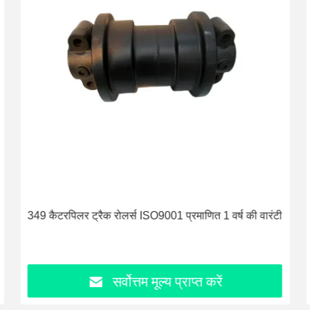
349 कैटरपिलर ट्रैक रोलर्स ISO9001 प्रमाणित 1 वर्ष की वारंटी
सर्वोत्तम मूल्य प्राप्त करें