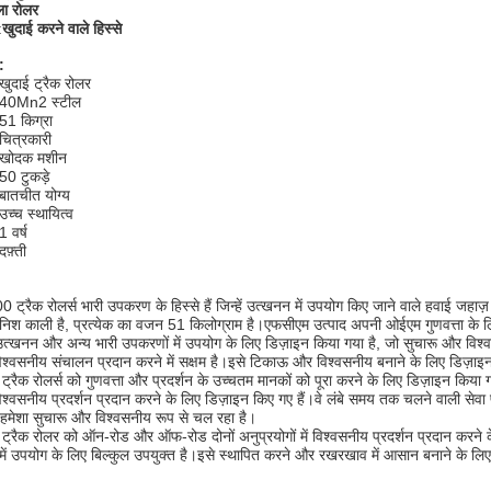
ा रोलर
:
खुदाई करने वाले हिस्से
:
खुदाई ट्रैक रोलर
40Mn2 स्टील
51 किग्रा
चित्रकारी
खोदक मशीन
50 टुकड़े
बातचीत योग्य
उच्च स्थायित्व
1 वर्ष
दफ़्ती
ट्रैक रोलर्स भारी उपकरण के हिस्से हैं जिन्हें उत्खनन में उपयोग किए जाने वाले हवाई जहा
निश काली है, प्रत्येक का वजन 51 किलोग्राम है।एफसीएम उत्पाद अपनी ओईएम गुणवत्ता के लि
उत्खनन और अन्य भारी उपकरणों में उपयोग के लिए डिज़ाइन किया गया है, जो सुचारू और विश
ं विश्वसनीय संचालन प्रदान करने में सक्षम है।इसे टिकाऊ और विश्वसनीय बनाने के लिए डिज़ाइन
 रोलर्स को गुणवत्ता और प्रदर्शन के उच्चतम मानकों को पूरा करने के लिए डिज़ाइन किया गया 
ं विश्वसनीय प्रदर्शन प्रदान करने के लिए डिज़ाइन किए गए हैं।वे लंबे समय तक चलने वाली सेवा
ेशा सुचारू और विश्वसनीय रूप से चल रहा है।
क रोलर को ऑन-रोड और ऑफ-रोड दोनों अनुप्रयोगों में विश्वसनीय प्रदर्शन प्रदान करने
ा में उपयोग के लिए बिल्कुल उपयुक्त है।इसे स्थापित करने और रखरखाव में आसान बनाने के लिए
।