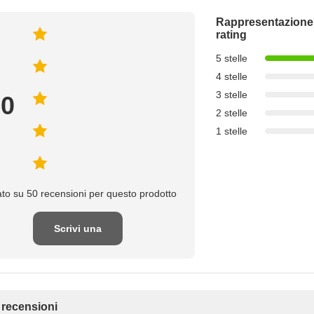
Rappresentazione
rating
5 stelle
4 stelle
3 stelle
.0
2 stelle
1 stelle
to su 50 recensioni per questo prodotto
Scrivi una
recensione
e recensioni