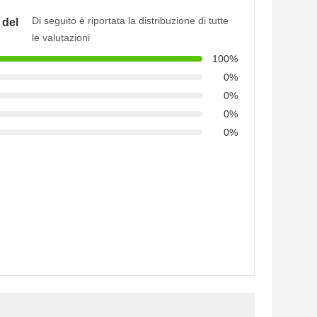
Di seguito è riportata la distribuzione di tutte
 del
le valutazioni
100%
0%
0%
0%
0%