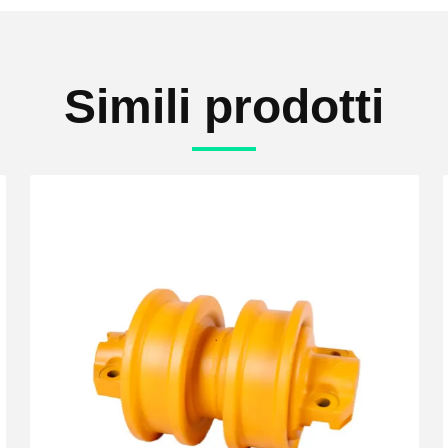
Simili prodotti