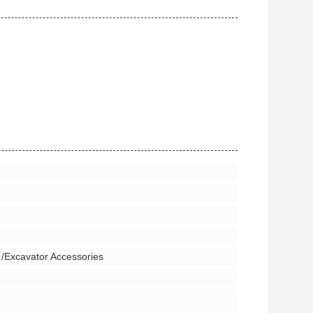
 /Excavator Accessories