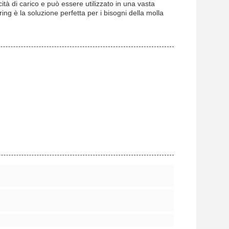
à di carico e può essere utilizzato in una vasta
ng è la soluzione perfetta per i bisogni della molla