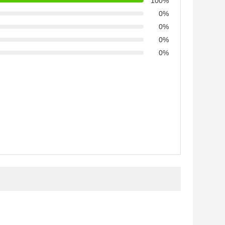
100%
0%
0%
0%
0%